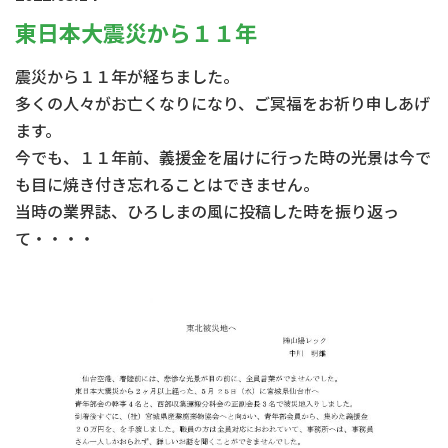
東日本大震災から１１年
震災から１１年が経ちました。
多くの人々がお亡くなりになり、ご冥福をお祈り申しあげ
ます。
今でも、１１年前、義援金を届けに行った時の光景は今で
も目に焼き付き忘れることはできません。
当時の業界誌、ひろしまの風に投稿した時を振り返っ
て・・・・