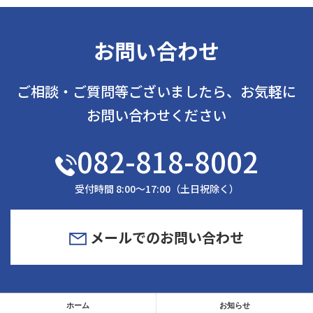
お問い合わせ
ご相談・ご質問等ございましたら、お気軽に
お問い合わせください
082-818-8002
受付時間 8:00～17:00（土日祝除く）
メールでのお問い合わせ
ホーム
お知らせ