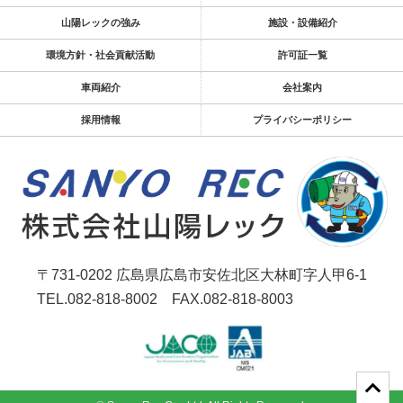
山陽レックの強み
施設・設備紹介
環境方針・社会貢献活動
許可証一覧
車両紹介
会社案内
採用情報
プライバシーポリシー
〒731-0202
広島県広島市安佐北区大林町字人甲6-1
TEL.082-818-8002
FAX.082-818-8003