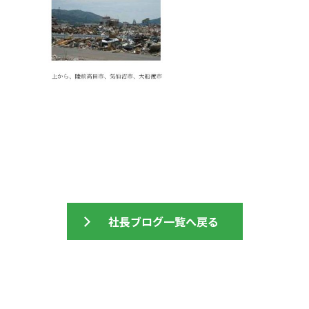
社長ブログ一覧へ戻る