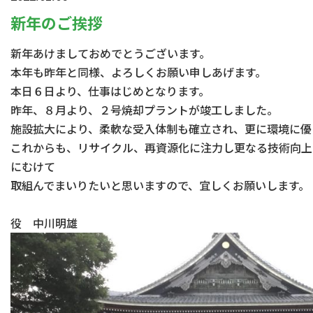
新年のご挨拶
新年あけましておめでとうございます。
本年も昨年と同様、よろしくお願い申しあげます。
本日６日より、仕事はじめとなります。
昨年、８月より、２号焼却プラントが竣工しました。
施設拡大により、柔軟な受入体制も確立され、更に環境に優
これからも、リサイクル、再資源化に注力し更なる技術向上
にむけて
取組んでまいりたいと思いますので、宜しくお願いします。
代表
役 中川明雄