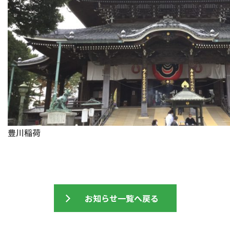
豊川稲
お知らせ一覧へ戻る