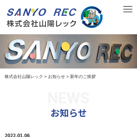
株式会社山陽レック
>
お知らせ
>
新年のご挨拶
お知らせ
2022.01.06