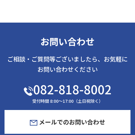
お問い合わせ
ご相談・ご質問等ございましたら、お気軽に
お問い合わせください
082-818-8002
受付時間 8:00～17:00（土日祝除く）
メールでのお問い合わせ