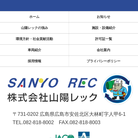
ホーム
お知らせ
山陽レックの強み
施設・設備紹介
環境方針・社会貢献活動
許可証一覧
車両紹介
会社案内
採用情報
プライバシーポリシー
〒731-0202
広島県広島市安佐北区大林町字人甲6-1
TEL.082-818-8002
FAX.082-818-8003